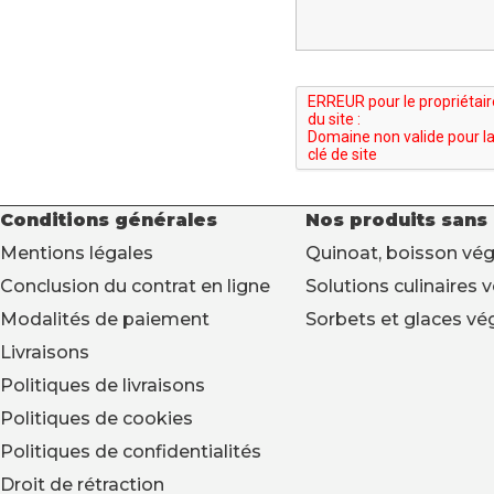
Conditions générales
Nos produits sans
Mentions légales
Quinoat, boisson vég
Conclusion du contrat en ligne
Solutions culinaires 
Modalités de paiement
Sorbets et glaces vé
Livraisons
Politiques de livraisons
Politiques de cookies
Politiques de confidentialités
Droit de rétraction