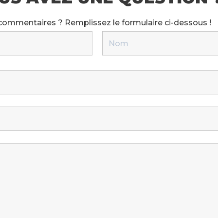
 commentaires ? Remplissez le formulaire ci-dessous !