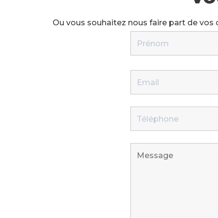
Ou vous souhaitez nous faire part de vos