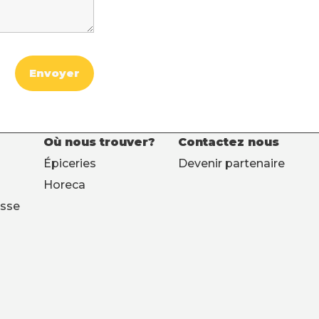
Où nous trouver?
Contactez nous
Épiceries
Devenir partenaire
Horeca
esse