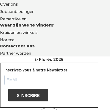
Over ons
Jobaanbiedingen
Persartikelen
Waar zijn we te vinden?
Kruidenierswinkels
Horeca
Contacteer ons
Partner worden
© Florès 2026
Inscrivez-vous à notre Newsletter
S'INSCRIRE