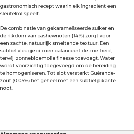
gastronomisch recept waarin elk ingrediënt een
sleutelrol speelt.
De combinatie van gekarameliseerde suiker en
de rijkdom van cashewnoten (14%) zorgt voor
een zachte, natuurlijk smeltende textuur. Een
subtiel vleugje citroen balanceert de zoetheid,
terwijl zonnebloemolie finesse toevoegt. Water
wordt voorzichtig toegevoegd om de bereiding
te homogeniseren. Tot slot versterkt Guérande-
zout (0,05%) het geheel met een subtiel pikante
noot.