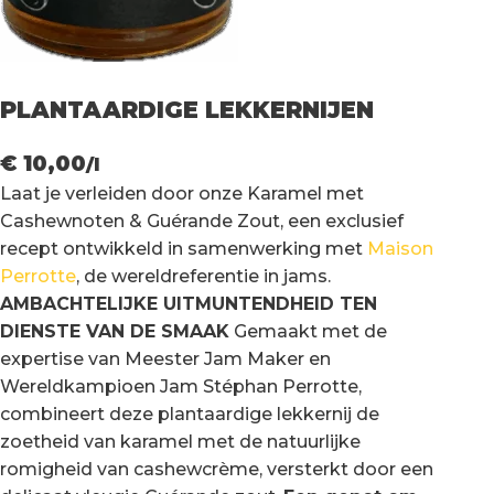
PLANTAARDIGE LEKKERNIJEN
€
10,00
Laat je verleiden door onze Karamel met
Cashewnoten & Guérande Zout, een exclusief
recept ontwikkeld in samenwerking met
Maison
Perrotte
, de wereldreferentie in jams.
AMBACHTELIJKE UITMUNTENDHEID TEN
DIENSTE VAN DE SMAAK
Gemaakt met de
expertise van Meester Jam Maker en
Wereldkampioen Jam Stéphan Perrotte,
combineert deze plantaardige lekkernij de
zoetheid van karamel met de natuurlijke
romigheid van cashewcrème, versterkt door een