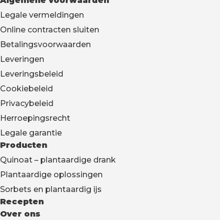
Algemene voorwaarden
Legale vermeldingen
Online contracten sluiten
Betalingsvoorwaarden
Leveringen
Leveringsbeleid
Cookiebeleid
Privacybeleid
Herroepingsrecht
Legale garantie
Producten
Quinoat – plantaardige drank
Plantaardige oplossingen
Sorbets en plantaardig ijs
Recepten
Over ons