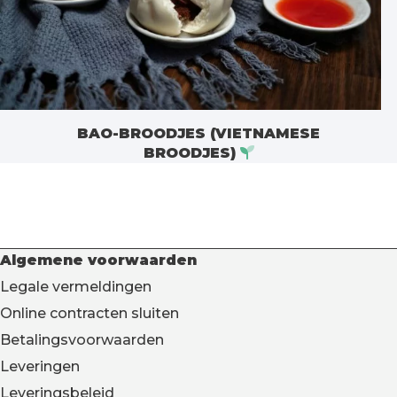
BAO-BROODJES (VIETNAMESE
BROODJES)
Algemene voorwaarden
Legale vermeldingen
Online contracten sluiten
Betalingsvoorwaarden
Leveringen
Leveringsbeleid