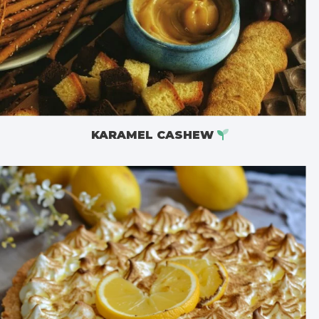
KARAMEL CASHEW