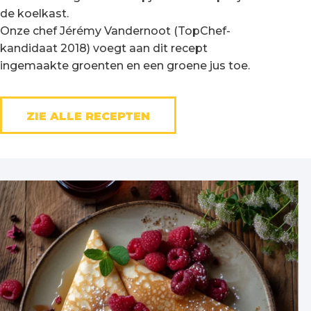
de koelkast.
Onze chef Jérémy Vandernoot (TopChef-
kandidaat 2018) voegt aan dit recept
ingemaakte groenten en een groene jus toe.
ZIE ALLE RECEPTEN