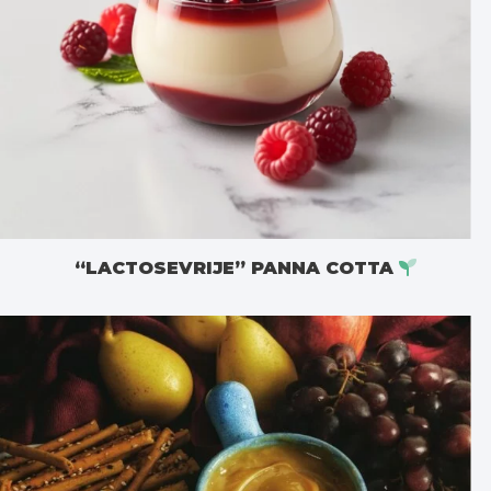
“LACTOSEVRIJE” PANNA COTTA