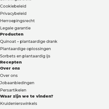
Cookiebeleid
Privacybeleid
Herroepingsrecht
Legale garantie
Producten
Quinoat – plantaardige drank
Plantaardige oplossingen
Sorbets en plantaardig ijs
Recepten
Over ons
Over ons
Jobaanbiedingen
Persartikelen
Waar zijn we te vinden?
Kruidenierswinkels