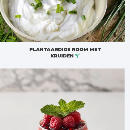
PLANTAARDIGE ROOM MET
KRUIDEN