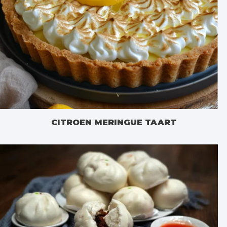
CITROEN MERINGUE TAART