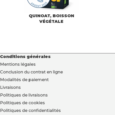
QUINOAT, BOISSON
VÉGÉTALE
Conditions générales
Mentions légales
Conclusion du contrat en ligne
Modalités de paiement
Livraisons
Politiques de livraisons
Politiques de cookies
Politiques de confidentialités