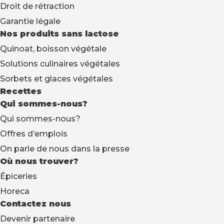
Droit de rétraction
Garantie légale
Nos produits sans lactose
Quinoat, boisson végétale
Solutions culinaires végétales
Sorbets et glaces végétales
Recettes
Qui sommes-nous?
Qui sommes-nous?
Offres d’emplois
On parle de nous dans la presse
Où nous trouver?
Épiceries
Horeca
Contactez nous
Devenir partenaire