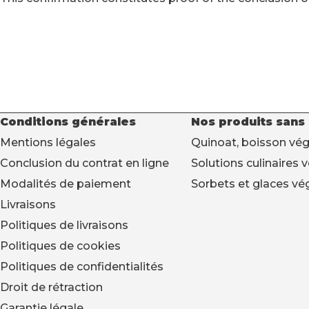
Conditions générales
Nos produits sans
Mentions légales
Quinoat, boisson vég
Conclusion du contrat en ligne
Solutions culinaires 
Modalités de paiement
Sorbets et glaces vé
Livraisons
Politiques de livraisons
Politiques de cookies
Politiques de confidentialités
Droit de rétraction
Garantie légale